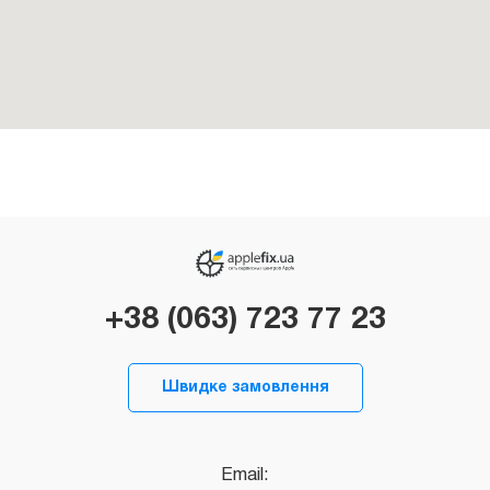
+38 (063) 723 77 23
Швидке замовлення
Email: