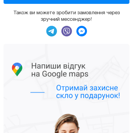
Також ви можете зробити замовлення через
зручний мессенджер!