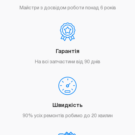
Майстри з досвідом роботи понад 6 років
Гарантія
На всі запчастини від 90 днів
Швидкість
90% усіх ремонтів робимо до 20 хвилин