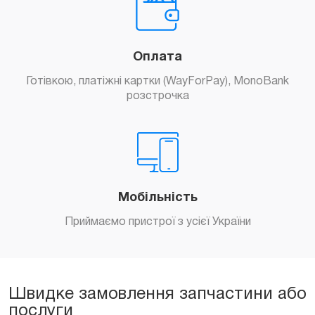
Оплата
Готівкою, платіжні картки (WayForPay), MonoBank
розстрочка
Мобільність
Приймаємо пристрої з усієї України
Швидке замовлення запчастини або
послуги