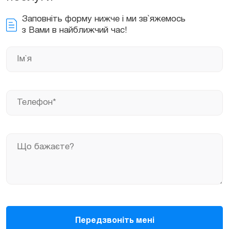
Заповніть форму нижче і ми зв`яжемось
з Вами в найближчий час!