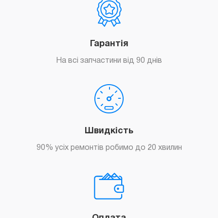
Гарантія
На всі запчастини від 90 днів
Швидкість
90% усіх ремонтів робимо до 20 хвилин