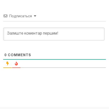
Подписаться
0
COMMENTS