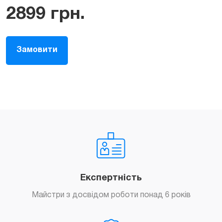
2899
грн.
Замовити
Експертність
Майстри з досвідом роботи понад 6 років