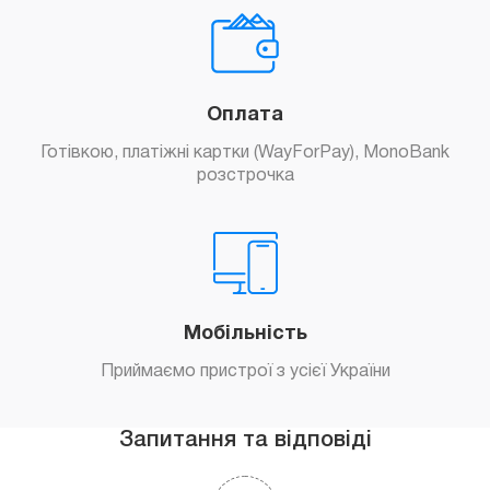
Оплата
Готівкою, платіжні картки (WayForPay), MonoBank
розстрочка
Мобільність
Приймаємо пристрої з усієї України
Запитання та відповіді