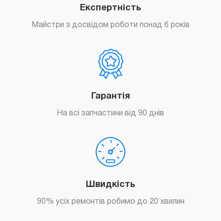
Експертність
Майстри з досвідом роботи понад 6 років
Гарантія
На всі запчастини від 90 днів
Швидкість
90% усіх ремонтів робимо до 20 хвилин