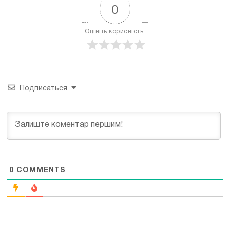
0
Оцініть корисність:
Подписаться
0
COMMENTS