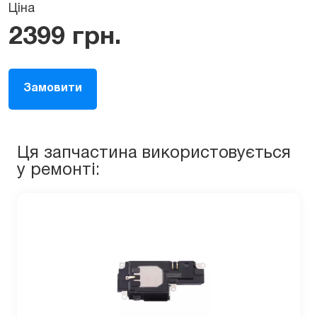
Ціна
2399
грн.
Замовити
Ця запчастина використовується
у ремонті: