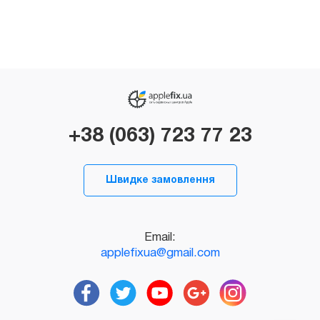
+38 (063) 723 77 23
Швидке замовлення
Email:
applefixua@gmail.com