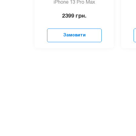
iPhone 13 Pro Max
2399
грн.
Замовити