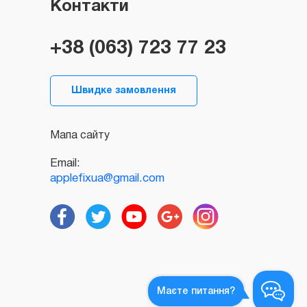
Контакти
+38 (063) 723 77 23
Швидке замовлення
Мапа сайту
Email:
applefixua@gmail.com