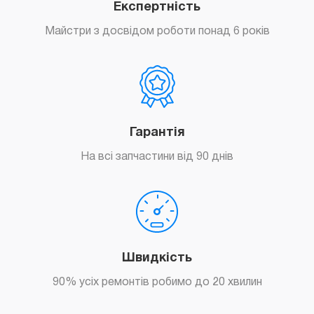
Експертність
Майстри з досвідом роботи понад 6 років
Гарантія
На всі запчастини від 90 днів
Швидкість
90% усіх ремонтів робимо до 20 хвилин