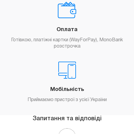
Оплата
Готівкою, платіжні картки (WayForPay), MonoBank
розстрочка
Мобільність
Приймаємо пристрої з усієї України
Запитання та відповіді