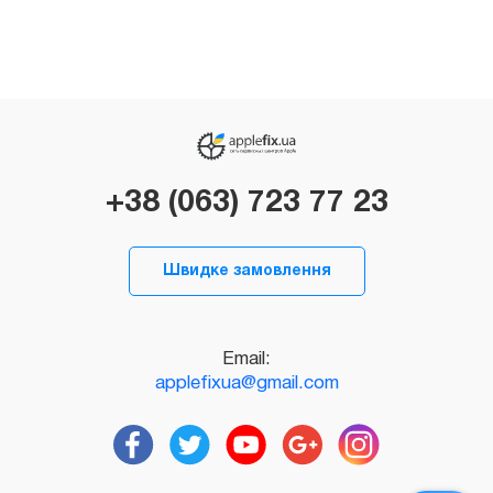
+38 (063) 723 77 23
Швидке замовлення
Email:
applefixua@gmail.com