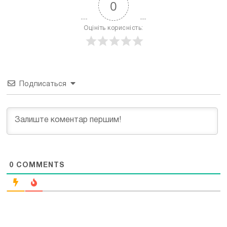
0
Оцініть корисність:
Подписаться
0
COMMENTS