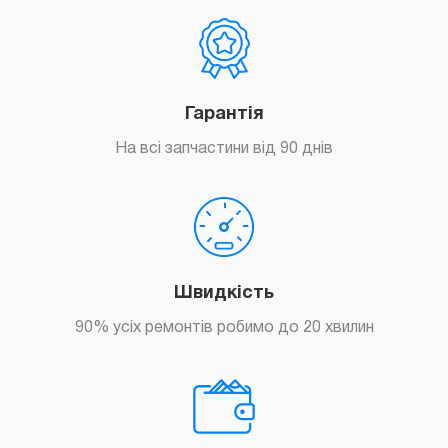
Гарантія
На всі запчастини від 90 днів
Швидкість
90% усіх ремонтів робимо до 20 хвилин