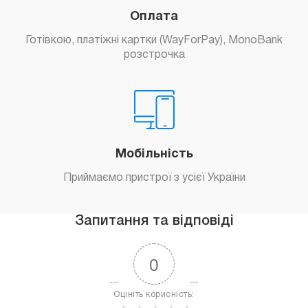
Оплата
Готівкою, платіжні картки (WayForPay), MonoBank
розстрочка
Мобільність
Приймаємо пристрої з усієї України
Запитання та відповіді
0
Оцініть корисність: