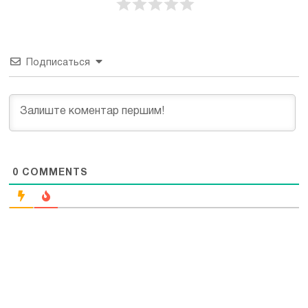
Подписаться
0
COMMENTS