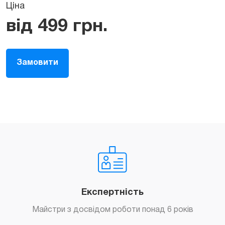
Ціна
від
499
грн.
Замовити
Експертність
Майстри з досвідом роботи понад 6 років