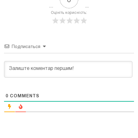
Оцініть корисність:
Подписаться
0
COMMENTS