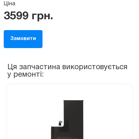
Ціна
3599
грн.
Замовити
Ця запчастина використовується
у ремонті: