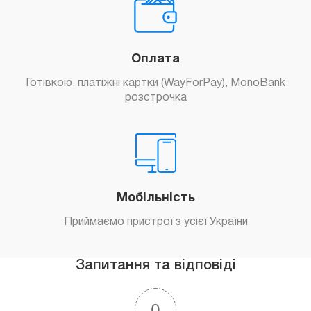
Оплата
Готівкою, платіжні картки (WayForPay), MonoBank
розстрочка
Мобільність
Приймаємо пристрої з усієї України
Запитання та відповіді
0