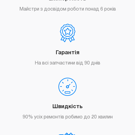
Майстри з досвідом роботи понад 6 років
Гарантія
На всі запчастини від 90 днів
Швидкість
90% усіх ремонтів робимо до 20 хвилин