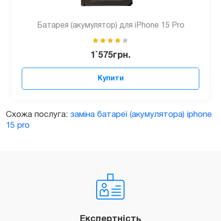
Батарея (акумулятор) для iPhone 15 Pro
1`575
грн.
Купити
Схожа послуга:
заміна батареї (акумулятора) iphone
15 pro
Експертність