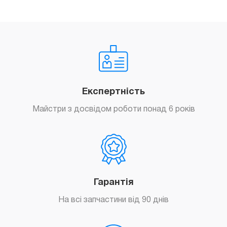
Експертність
Майстри з досвідом роботи понад 6 років
Гарантія
На всі запчастини від 90 днів