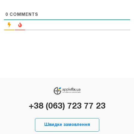
0
COMMENTS
+38 (063) 723 77 23
Швидке замовлення