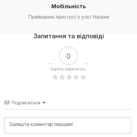
Мобільність
Приймаємо пристрої з усієї України
Запитання та відповіді
0
Оцініть корисність:
Подписаться