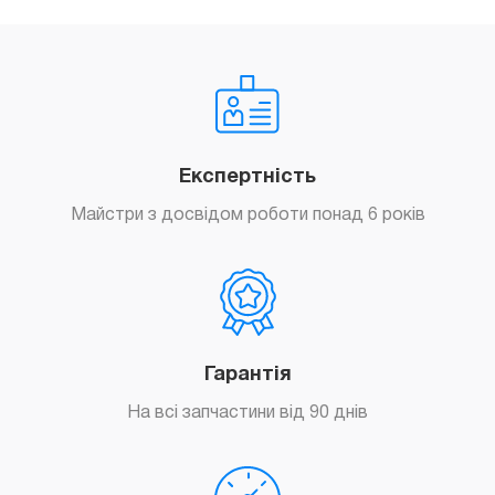
Експертність
Майстри з досвідом роботи понад 6 років
Гарантія
На всі запчастини від 90 днів