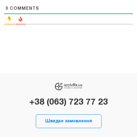
0
COMMENTS
+38 (063) 723 77 23
Швидке замовлення