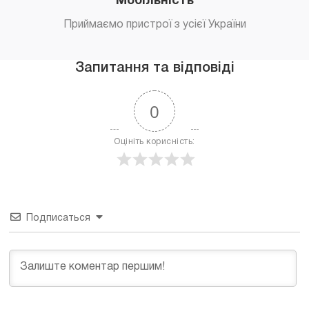
Мобільність
Приймаємо пристрої з усієї України
Запитання та відповіді
0
Оцініть корисність:
Подписаться