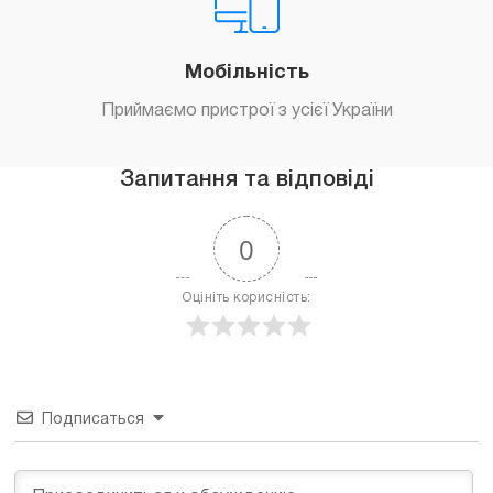
Мобільність
Приймаємо пристрої з усієї України
Запитання та відповіді
0
Оцініть корисність:
Подписаться