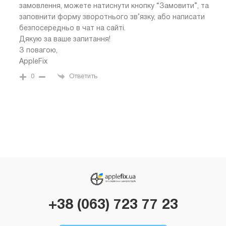
замовлення, можете натиснути кнопку “Замовити”, та
заповнити форму зворотнього зв’язку, або написати
безпосередньо в чат на сайті.
Дякую за ваше запитання!
З повагою,
AppleFix
0
Ответить
+38 (063) 723 77 23