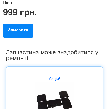
Ціна
999
грн.
Замовити
Запчастина може знадобитися у
ремонті:
Акція!