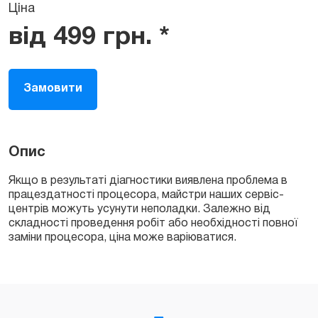
Ціна
від
499
грн.
*
Замовити
Опис
Якщо в результаті діагностики виявлена проблема в
працездатності процесора, майстри наших сервіс-
центрів можуть усунути неполадки. Залежно від
складності проведення робіт або необхідності повної
заміни процесора, ціна може варіюватися.