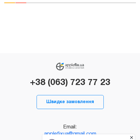
+38 (063) 723 77 23
Швидке замовлення
Email:
applefixua@gmail.com