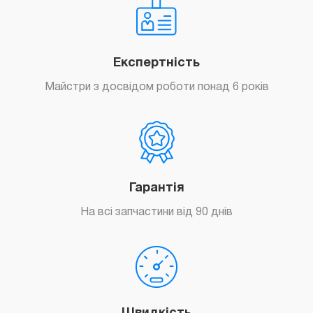
Експертність
Майстри з досвідом роботи понад 6 років
Гарантія
На всі запчастини від 90 днів