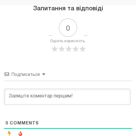
Запитання та відповіді
0
Оцініть корисність:
Подписаться
0
COMMENTS