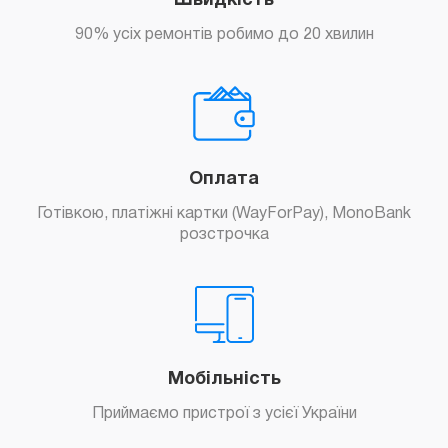
Швидкість
90% усіх ремонтів робимо до 20 хвилин
Оплата
Готівкою, платіжні картки (WayForPay), MonoBank
розстрочка
Мобільність
Приймаємо пристрої з усієї України