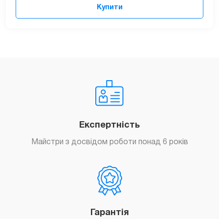
Купити
Експертність
Майстри з досвідом роботи понад 6 років
Гарантія