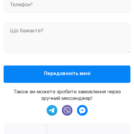
Також ви можете зробити замовлення через
зручний мессенджер!