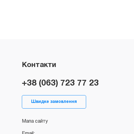
Контакти
+38 (063) 723 77 23
Швидке замовлення
Мапа сайту
Email: