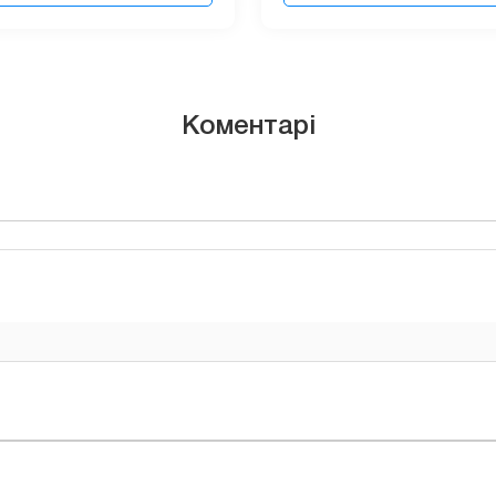
Коментарі