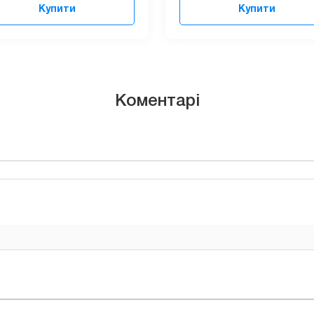
Купити
Купити
Коментарі