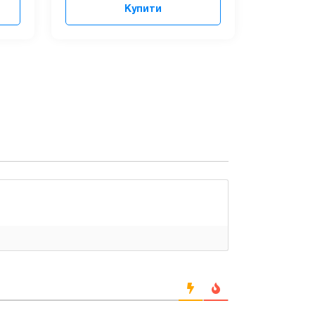
Купити