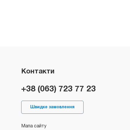
Контакти
+38 (063) 723 77 23
Швидке замовлення
Мапа сайту