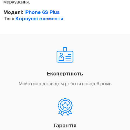
маркування.
Моделі:
iPhone 6S Plus
Тегі:
Корпусні елементи
Експертність
Майстри з досвідом роботи понад 6 років
Гарантія