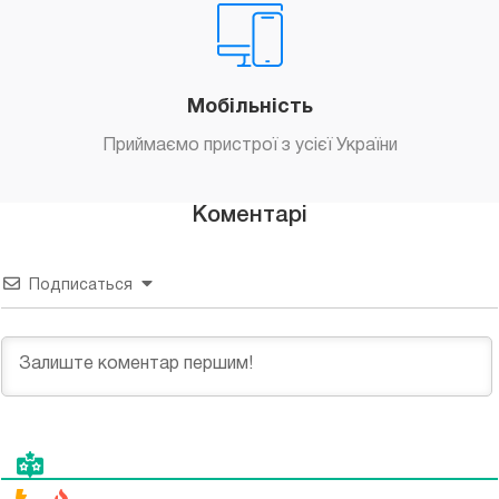
Мобільність
Приймаємо пристрої з усієї України
Коментарі
Подписаться