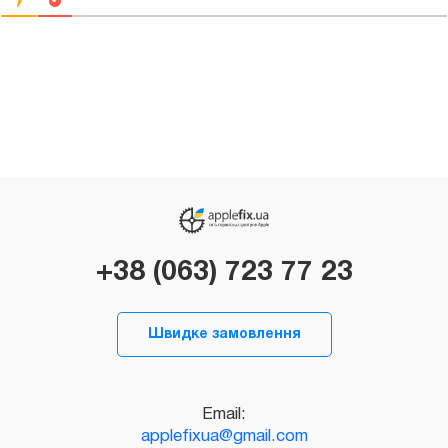
+38 (063) 723 77 23
Швидке замовлення
Email:
applefixua@gmail.com