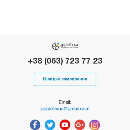
+38 (063) 723 77 23
Швидке замовлення
Email:
applefixua@gmail.com