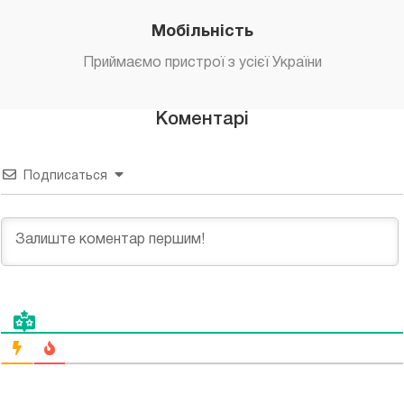
Мобільність
Приймаємо пристрої з усієї України
Коментарі
Подписаться