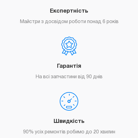
Експертність
Майстри з досвідом роботи понад 6 років
Гарантія
На всі запчастини від 90 днів
Швидкість
90% усіх ремонтів робимо до 20 хвилин