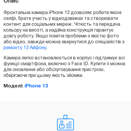
Опис
Фронтальна камера iPhone 13 дозволяє робити якісні
селфі, брати участь у відеодзвінках та створювати
Замовити
контент для соціальних мереж. Чіткість та передача
кольору на висоті, а надійна конструкція гарантує
довгу роботу. Якщо помітні проблеми з якістю фото
або відео, завжди можна звернутися до спеціалістів з
ремонту 13 Айфону
.
Камера легко встановлюється в корпус і підтримує всі
функції смартфона, включно з Face ID. Купити її можна
для оновлення або обслуговування пристрою,
зберігаючи при цьому якість зйомки.
Моделі:
iPhone 13