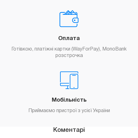
Оплата
Готівкою, платіжні картки (WayForPay), MonoBank
розстрочка
Мобільність
Приймаємо пристрої з усієї України
Коментарі