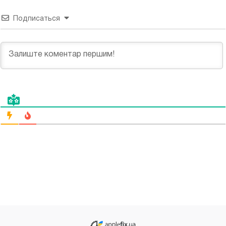
Подписаться