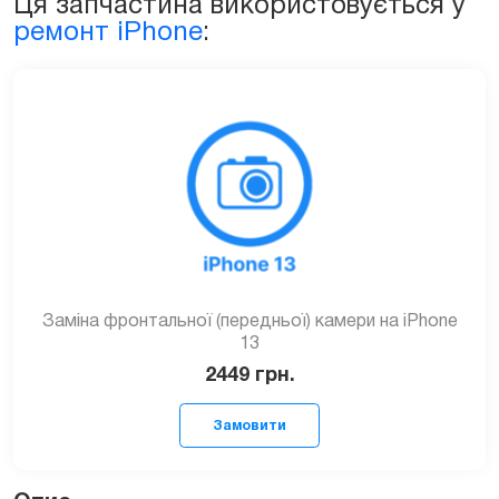
Ця запчастина використовується у
ремонт iPhone
:
Заміна фронтальної (передньої) камери на iPhone
13
2449
грн.