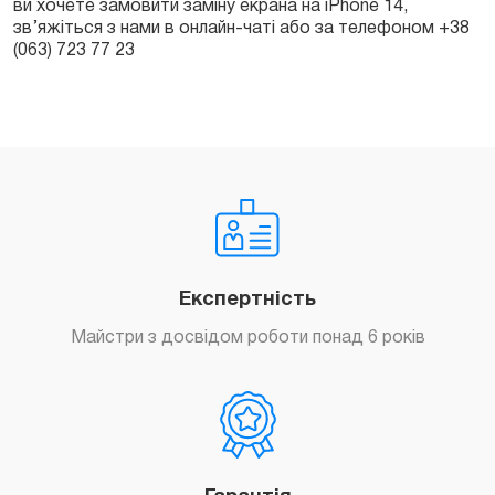
ви хочете замовити заміну екрана на iPhone 14,
зв’яжіться з нами в онлайн-чаті або за телефоном +38
(063) 723 77 23
Експертність
Майстри з досвідом роботи понад 6 років