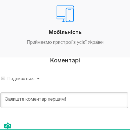
Мобільність
Приймаємо пристрої з усієї України
Коментарі
Подписаться