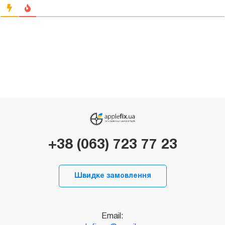
+38 (063) 723 77 23
Швидке замовлення
Email: