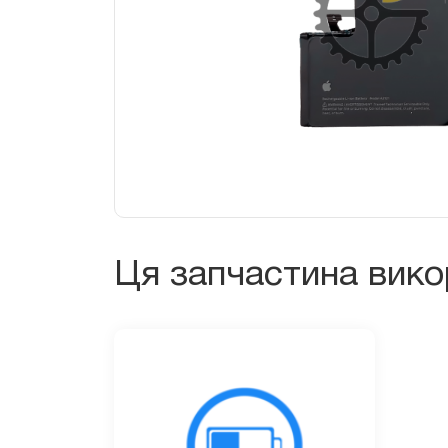
Ця запчастина вик