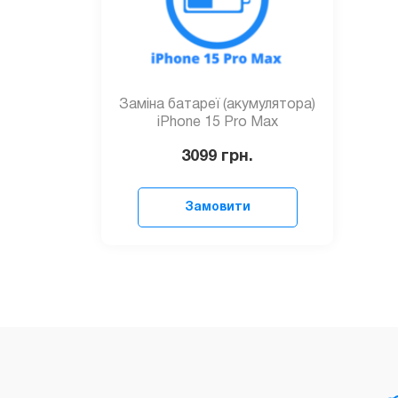
Заміна батареї (акумулятора)
iPhone 15 Pro Max
3099
грн.
Замовити