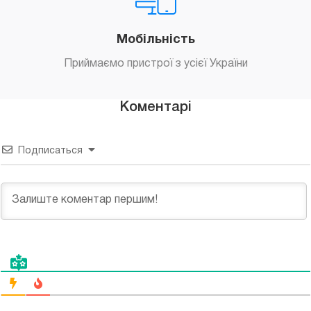
Мобільність
Приймаємо пристрої з усієї України
Коментарі
Подписаться