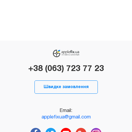
+38 (063) 723 77 23
Швидке замовлення
Email:
applefixua@gmail.com