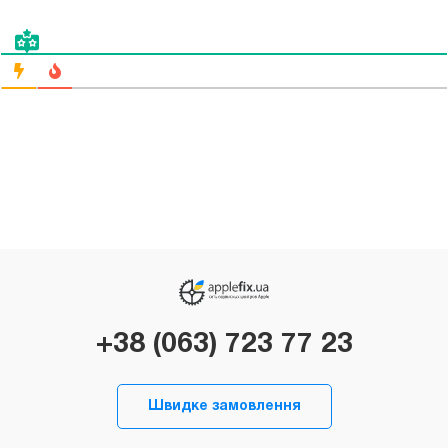
+38 (063) 723 77 23
Швидке замовлення