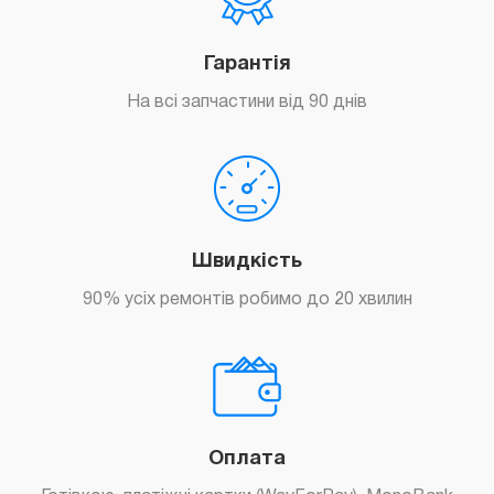
Гарантія
На всі запчастини від 90 днів
Швидкість
90% усіх ремонтів робимо до 20 хвилин
Оплата