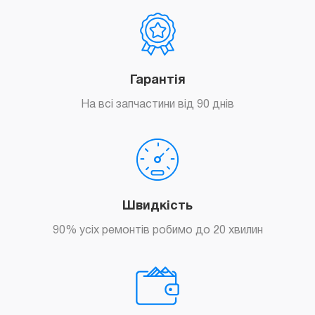
Гарантія
На всі запчастини від 90 днів
Швидкість
90% усіх ремонтів робимо до 20 хвилин