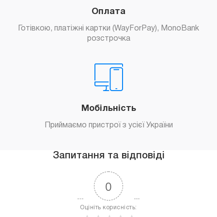
Оплата
Готівкою, платіжні картки (WayForPay), MonoBank
розстрочка
Мобільність
Приймаємо пристрої з усієї України
Запитання та відповіді
0
Оцініть корисність: