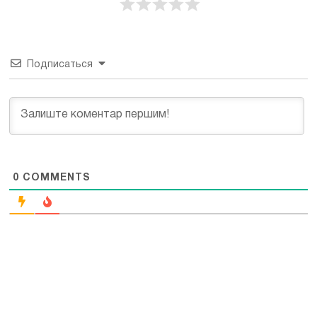
Подписаться
0
COMMENTS