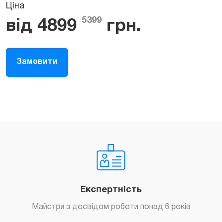
Ціна
5399
від
4899
грн.
Замовити
Експертність
Майстри з досвідом роботи понад 6 років