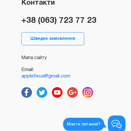
Контакти
+38 (063) 723 77 23
Швидке замовлення
Мапа сайту
Email:
applefixua@gmail.com