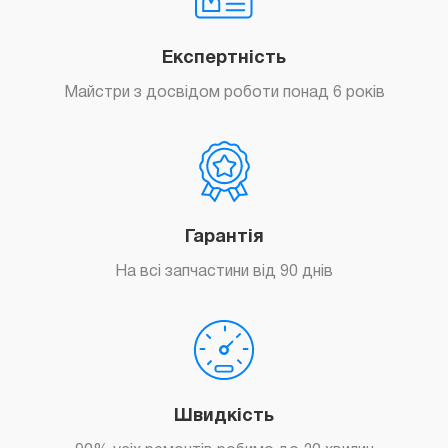
Експертність
Майстри з досвідом роботи понад 6 років
Гарантія
На всі запчастини від 90 днів
Швидкість