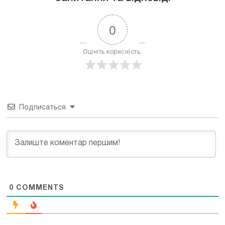
0
Оцініть корисність:
Подписаться
0
COMMENTS