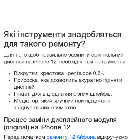
Які інструменти знадобляться
для такого ремонту?
Для того щоб правильно замінити оригінальний
дисплей на iPhone 12, необхідні такі інструменти:
Викрутки: хрестова «pentalobe 0.8».
Присоска, яка дозволить акуратно підняти
дисплей.
Пінцет для від’єднання різних шлейфів.
Медіатор, який зручний при піддяганні
з’єднувальних елементів.
Процес заміни дисплейного модуля
(original) на iPhone 12
Перед початком
ремонту 12 Айфона
відкручуємо