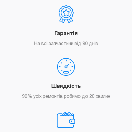
Гарантія
На всі запчастини від 90 днів
Швидкість
90% усіх ремонтів робимо до 20 хвилин