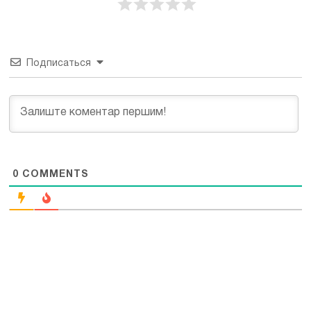
Подписаться
0
COMMENTS