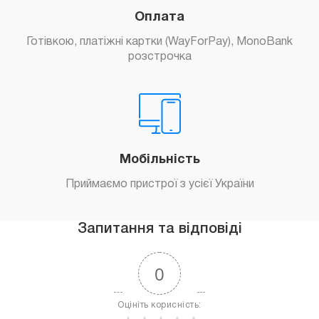
Оплата
Готівкою, платіжні картки (WayForPay), MonoBank
розстрочка
Мобільність
Приймаємо пристрої з усієї України
Запитання та відповіді
0
Оцініть корисність: