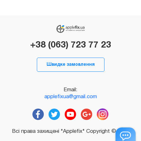
+38 (063) 723 77 23
Швидке замовлення
Email:
applefixua@gmail.com
Всі права захищені "Applefix" Copyright © 2026