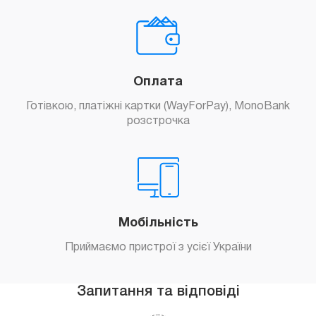
Оплата
Готівкою, платіжні картки (WayForPay), MonoBank
розстрочка
Мобільність
Приймаємо пристрої з усієї України
Запитання та відповіді