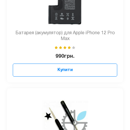
Батарея (акумулятор) для Apple iPhone 12 Pro
Max
990
грн.
Купити