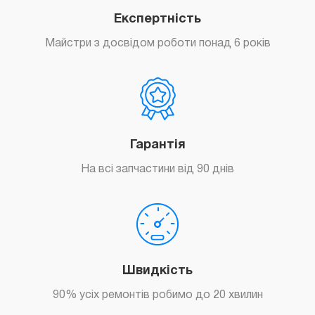
Експертність
Майстри з досвідом роботи понад 6 років
Гарантія
На всі запчастини від 90 днів
Швидкість
90% усіх ремонтів робимо до 20 хвилин