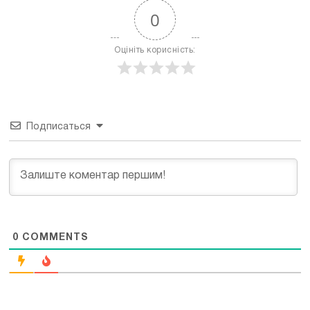
0
Оцініть корисність:
Подписаться
0
COMMENTS