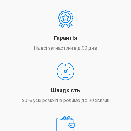
Гарантія
На всі запчастини від 90 днів
Швидкість
90% усіх ремонтів робимо до 20 хвилин