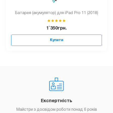
Батарея (акумулятор) для iPad Pro 11 (2018)
1`350
грн.
Купити
Експертність
Майстри з досвідом роботи понад 6 років