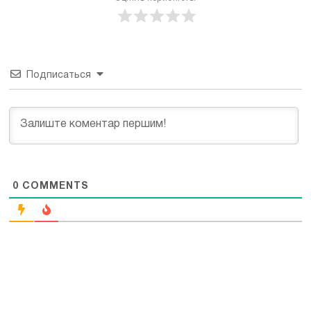
Подписаться
0
COMMENTS