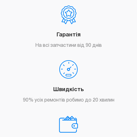
Гарантія
На всі запчастини від 90 днів
Швидкість
90% усіх ремонтів робимо до 20 хвилин