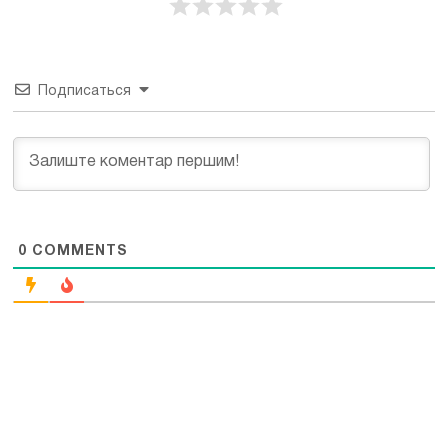
Подписаться
0
COMMENTS