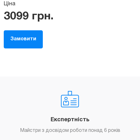
Ціна
3099
грн.
Замовити
Експертність
Майстри з досвідом роботи понад 6 років