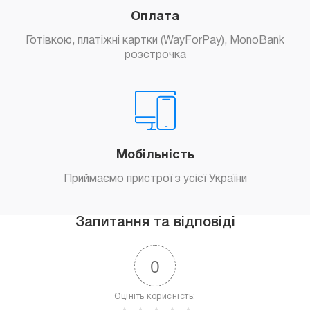
Оплата
Готівкою, платіжні картки (WayForPay), MonoBank
розстрочка
Мобільність
Приймаємо пристрої з усієї України
Запитання та відповіді
0
Оцініть корисність: