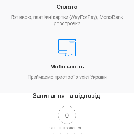
Оплата
Готівкою, платіжні картки (WayForPay), MonoBank
розстрочка
Мобільність
Приймаємо пристрої з усієї України
Запитання та відповіді
0
Оцініть корисність: