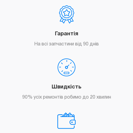
Гарантія
На всі запчастини від 90 днів
Швидкість
90% усіх ремонтів робимо до 20 хвилин