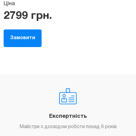
Ціна
2799
грн.
Замовити
Експертність
Майстри з досвідом роботи понад 6 років