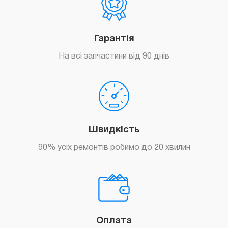
Гарантія
На всі запчастини від 90 днів
Швидкість
90% усіх ремонтів робимо до 20 хвилин
Оплата