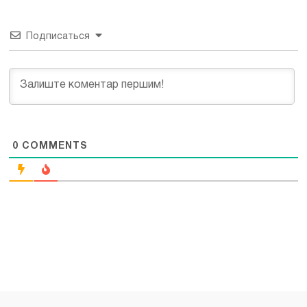
Подписаться
0
COMMENTS