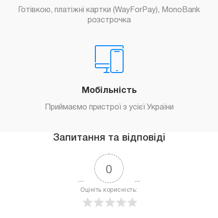
Готівкою, платіжні картки (WayForPay), MonoBank
розстрочка
Мобільність
Приймаємо пристрої з усієї України
Запитання та відповіді
0
Оцініть корисність: