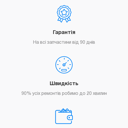
Гарантія
На всі запчастини від 90 днів
Швидкість
90% усіх ремонтів робимо до 20 хвилин