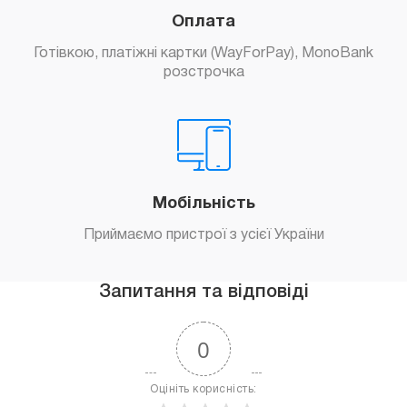
Оплата
Готівкою, платіжні картки (WayForPay), MonoBank
розстрочка
Мобільність
Приймаємо пристрої з усієї України
Запитання та відповіді
0
Оцініть корисність: