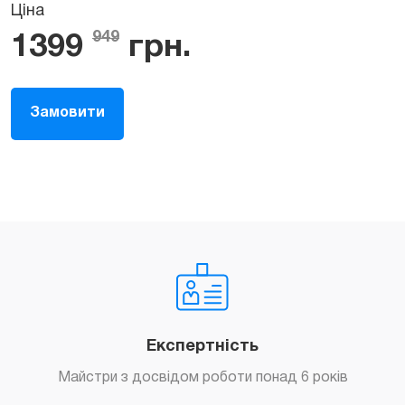
Ціна
949
1399
грн.
Замовити
Експертність
Майстри з досвідом роботи понад 6 років