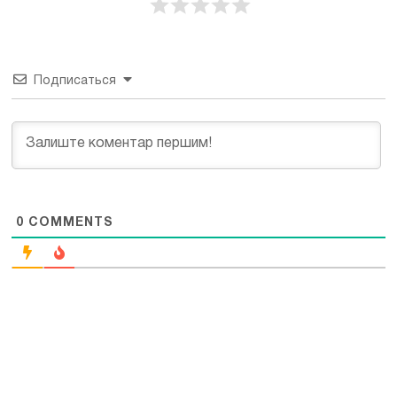
Подписаться
0
COMMENTS