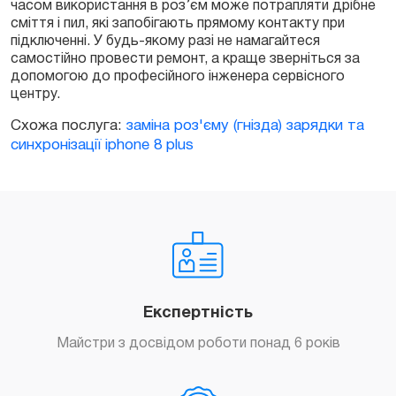
часом використання в роз’єм може потрапляти дрібне
сміття і пил, які запобігають прямому контакту при
підключенні. У будь-якому разі не намагайтеся
самостійно провести ремонт, а краще зверніться за
допомогою до професійного інженера сервісного
центру.
Схожа послуга:
заміна роз'єму (гнізда) зарядки та
синхронізації iphone 8 plus
Експертність
Майстри з досвідом роботи понад 6 років