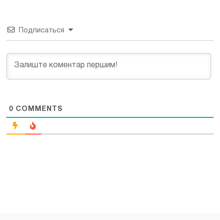
Подписаться
0
COMMENTS