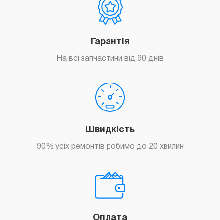
Гарантія
На всі запчастини від 90 днів
Швидкість
90% усіх ремонтів робимо до 20 хвилин
Оплата