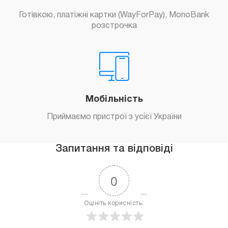
Готівкою, платіжні картки (WayForPay), MonoBank
розстрочка
Мобільність
Приймаємо пристрої з усієї України
Запитання та відповіді
0
Оцініть корисність: