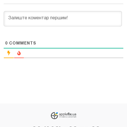
0
COMMENTS