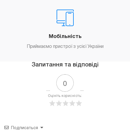
Мобільність
Приймаємо пристрої з усієї України
Запитання та відповіді
0
Оцініть корисність:
Подписаться