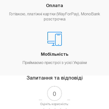
Оплата
Готівкою, платіжні картки (WayForPay), MonoBank
розстрочка
Мобільність
Приймаємо пристрої з усієї України
Запитання та відповіді
0
Оцініть корисність: