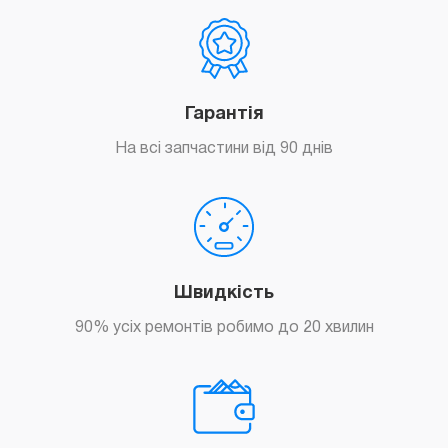
Гарантія
На всі запчастини від 90 днів
Швидкість
90% усіх ремонтів робимо до 20 хвилин