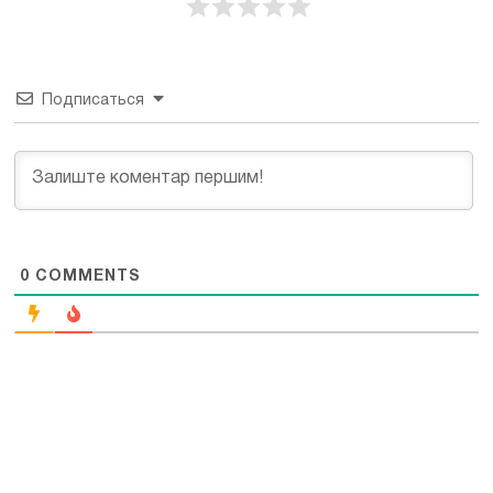
Подписаться
0
COMMENTS