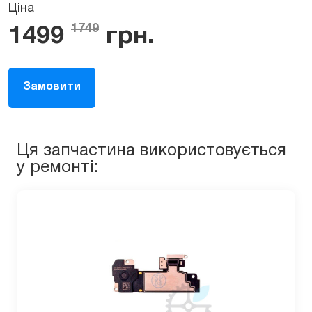
Ціна
1749
1499
грн.
Замовити
Ця запчастина використовується
у ремонті: