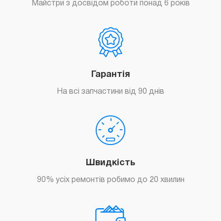
Майстри з досвідом роботи понад 6 років
Гарантія
На всі запчастини від 90 днів
Швидкість
90% усіх ремонтів робимо до 20 хвилин