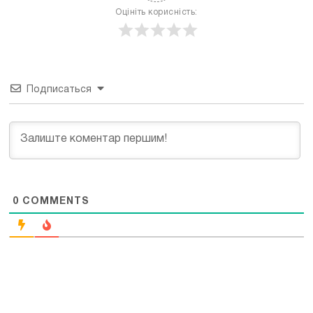
Оцініть корисність:
Подписаться
0
COMMENTS