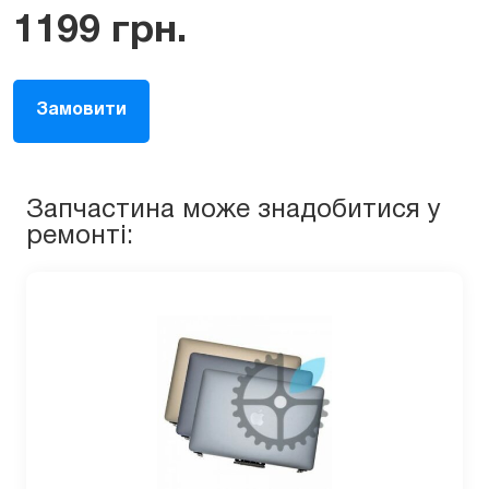
1199
грн.
Замовити
Запчастина може знадобитися у
ремонті: