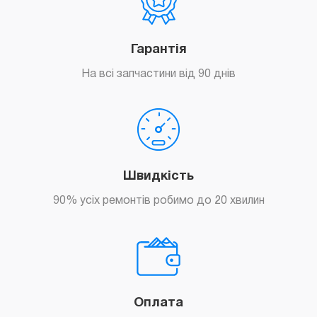
Гарантія
На всі запчастини від 90 днів
Швидкість
90% усіх ремонтів робимо до 20 хвилин
Оплата