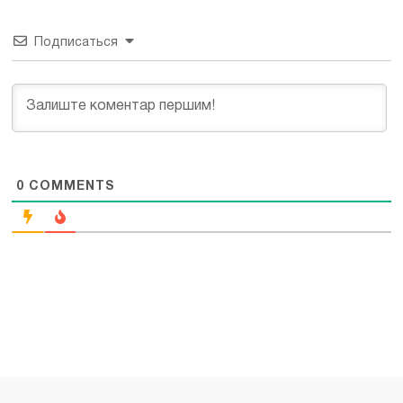
Подписаться
0
COMMENTS