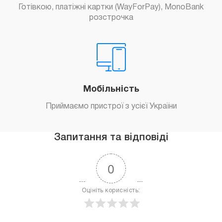
Готівкою, платіжні картки (WayForPay), MonoBank
розстрочка
Мобільність
Приймаємо пристрої з усієї України
Запитання та відповіді
0
Оцініть корисність: