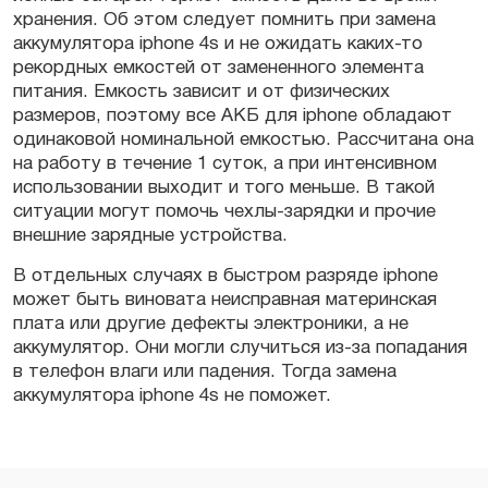
хранения. Об этом следует помнить при замена
аккумулятора iphone 4s и не ожидать каких-то
рекордных емкостей от замененного элемента
питания. Емкость зависит и от физических
размеров, поэтому все АКБ для iphone обладают
одинаковой номинальной емкостью. Рассчитана она
на работу в течение 1 суток, а при интенсивном
использовании выходит и того меньше. В такой
ситуации могут помочь чехлы-зарядки и прочие
внешние зарядные устройства.
В отдельных случаях в быстром разряде iphone
может быть виновата неисправная материнская
плата или другие дефекты электроники, а не
аккумулятор. Они могли случиться из-за попадания
в телефон влаги или падения. Тогда замена
аккумулятора iphone 4s не поможет.