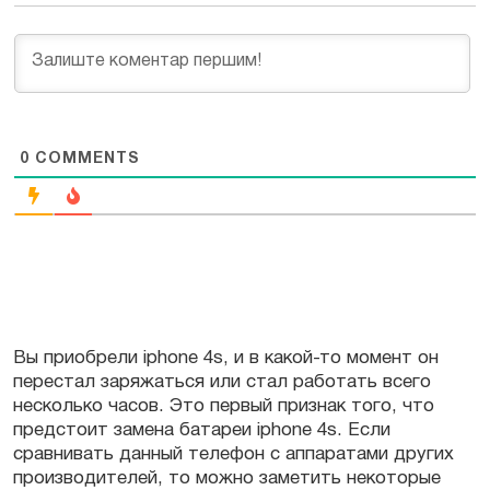
0
COMMENTS
Вы приобрели iphone 4s, и в какой-то момент он
перестал заряжаться или стал работать всего
несколько часов. Это первый признак того, что
предстоит замена батареи iphone 4s. Если
сравнивать данный телефон с аппаратами других
производителей, то можно заметить некоторые