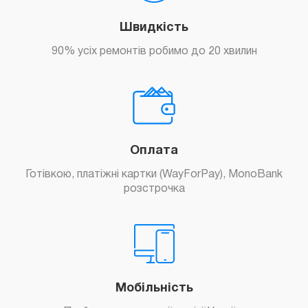
Швидкість
90% усіх ремонтів робимо до 20 хвилин
Оплата
Готівкою, платіжні картки (WayForPay), MonoBank
розстрочка
Мобільність