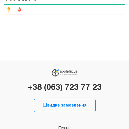
+38 (063) 723 77 23
Швидке замовлення
Email: