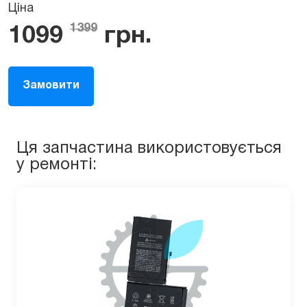
Ціна
1399
1099
грн.
Замовити
Ця запчастина використовується
у ремонті: