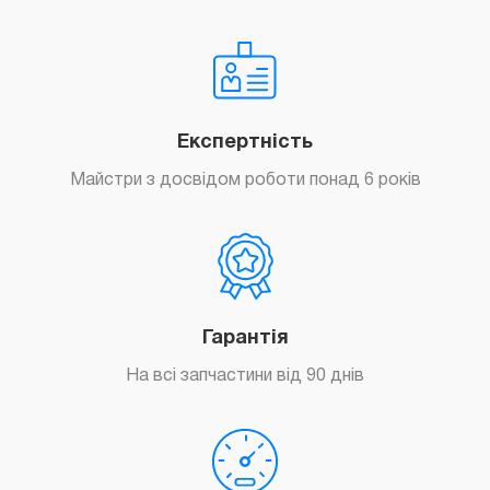
Експертність
Майстри з досвідом роботи понад 6 років
Гарантія
На всі запчастини від 90 днів