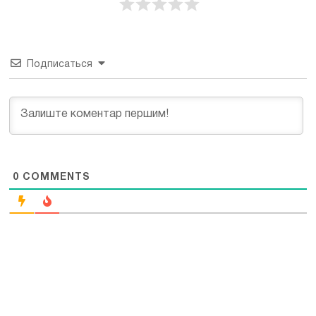
Подписаться
0
COMMENTS