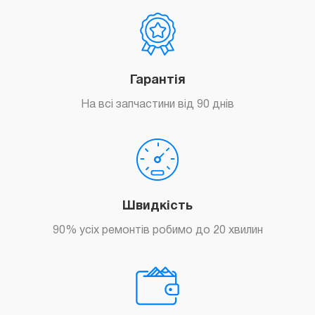
Гарантія
На всі запчастини від 90 днів
Швидкість
90% усіх ремонтів робимо до 20 хвилин