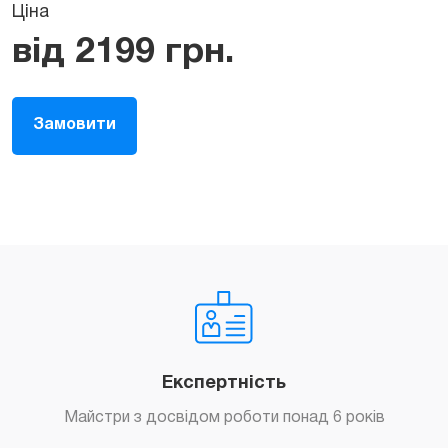
Ціна
від
2199
грн.
Замовити
Експертність
Майстри з досвідом роботи понад 6 років