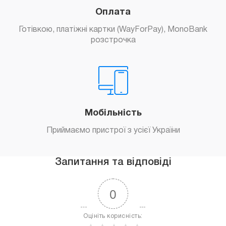
Оплата
Готівкою, платіжні картки (WayForPay), MonoBank
розстрочка
Мобільність
Приймаємо пристрої з усієї України
Запитання та відповіді
0
Оцініть корисність: