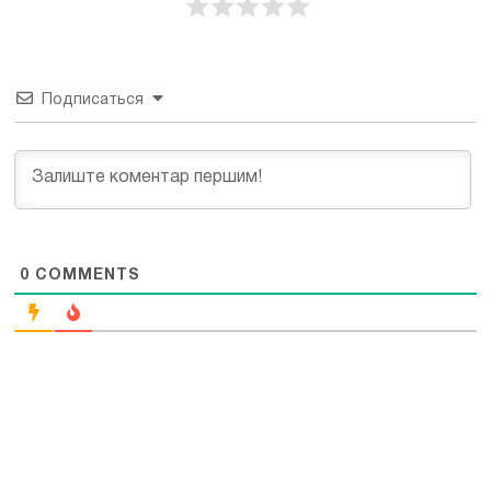
Подписаться
0
COMMENTS