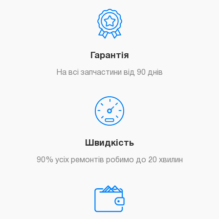
Гарантія
На всі запчастини від 90 днів
Швидкість
90% усіх ремонтів робимо до 20 хвилин