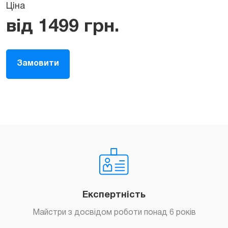
Ціна
від
1499
грн.
Замовити
Експертність
Майстри з досвідом роботи понад 6 років