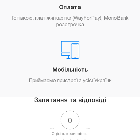
Оплата
Готівкою, платіжні картки (WayForPay), MonoBank
розстрочка
Мобільність
Приймаємо пристрої з усієї України
Запитання та відповіді
0
Оцініть корисність: