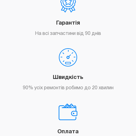
Гарантія
На всі запчастини від 90 днів
Швидкість
90% усіх ремонтів робимо до 20 хвилин
Оплата