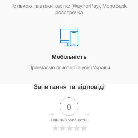
Готівкою, платіжні картки (WayForPay), MonoBank
розстрочка
Мобільність
Приймаємо пристрої з усієї України
Запитання та відповіді
0
Оцініть корисність: