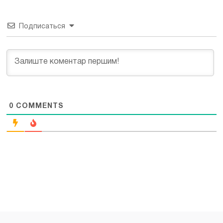
Подписаться
0
COMMENTS