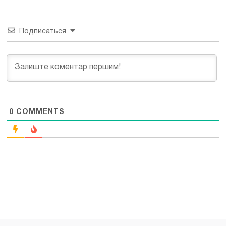
Подписаться
0
COMMENTS