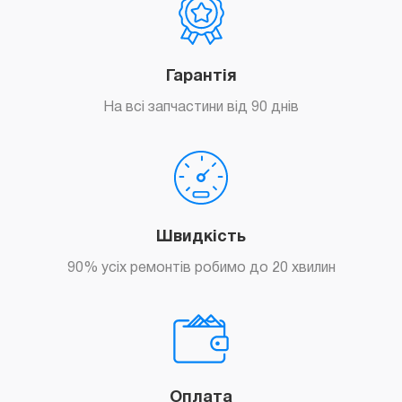
Гарантія
На всі запчастини від 90 днів
Швидкість
90% усіх ремонтів робимо до 20 хвилин
Оплата