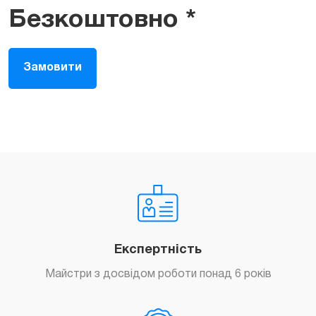
Безкоштовно *
Замовити
Експертність
Майстри з досвідом роботи понад 6 років