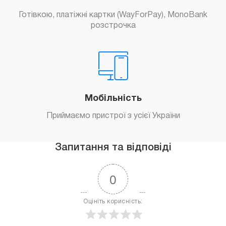
Готівкою, платіжні картки (WayForPay), MonoBank
розстрочка
Мобільність
Приймаємо пристрої з усієї України
Запитання та відповіді
0
Оцініть корисність: