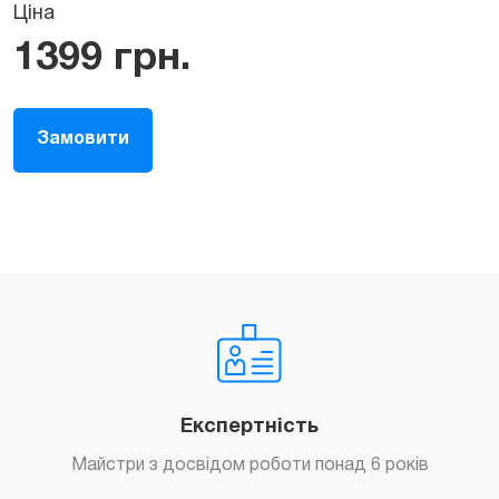
Ціна
1399
грн.
Замовити
Експертність
Майстри з досвідом роботи понад 6 років