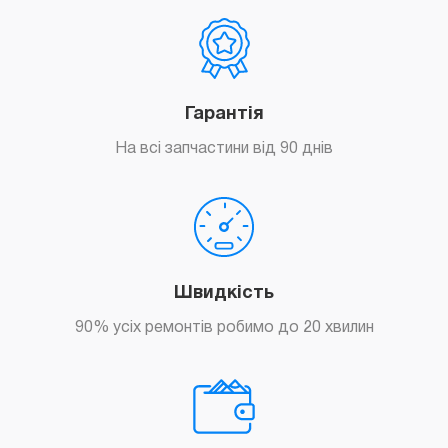
Гарантія
На всі запчастини від 90 днів
Швидкість
90% усіх ремонтів робимо до 20 хвилин