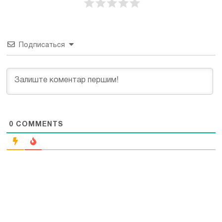
Подписаться
0
COMMENTS