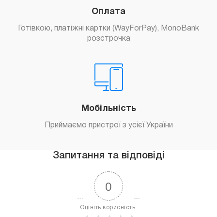
Оплата
Готівкою, платіжні картки (WayForPay), MonoBank
розстрочка
Мобільність
Приймаємо пристрої з усієї України
Запитання та відповіді
0
Оцініть корисність: