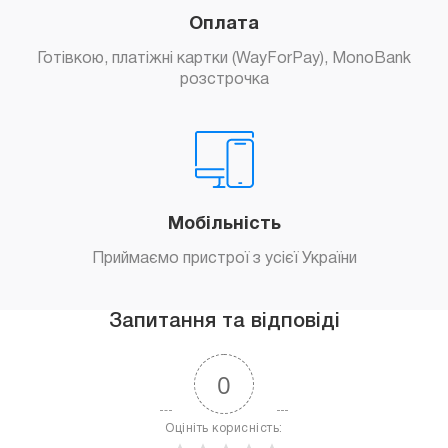
Оплата
Готівкою, платіжні картки (WayForPay), MonoBank
розстрочка
Мобільність
Приймаємо пристрої з усієї України
Запитання та відповіді
0
Оцініть корисність: