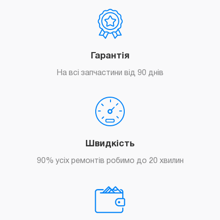
Гарантія
На всі запчастини від 90 днів
Швидкість
90% усіх ремонтів робимо до 20 хвилин