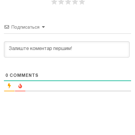
Подписаться
0
COMMENTS