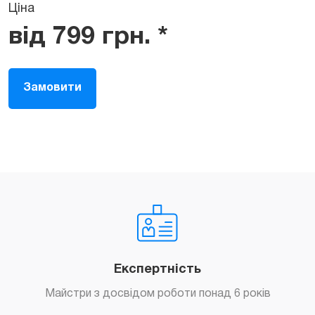
Ціна
від
799
грн.
*
Замовити
Експертність
Майстри з досвідом роботи понад 6 років