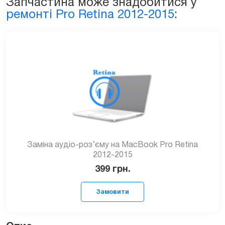
Запчастина може знадобитися у
ремонті Pro Retina 2012-2015
:
Заміна аудіо-роз’єму на MacBook Pro Retina
2012-2015
399
грн.