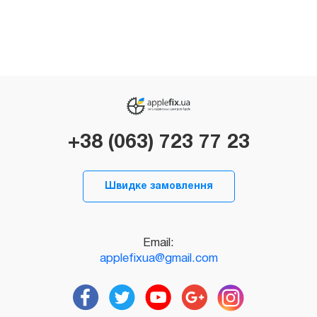
+38 (063) 723 77 23
Швидке замовлення
Email:
applefixua@gmail.com