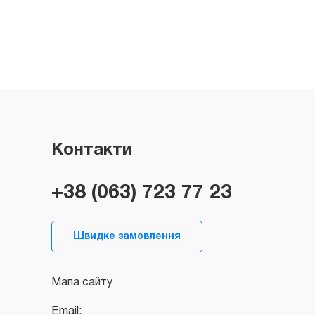
Контакти
+38 (063) 723 77 23
Швидке замовлення
Мапа сайту
Email: