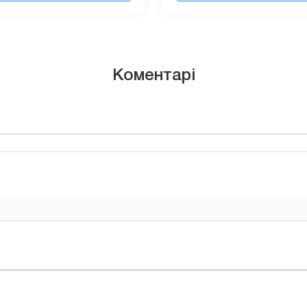
Коментарі