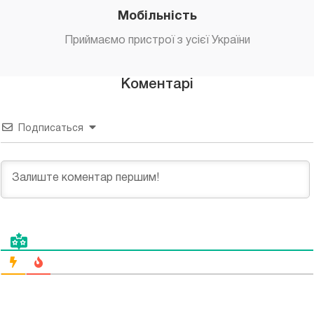
Мобільність
Приймаємо пристрої з усієї України
Коментарі
Подписаться