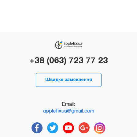
+38 (063) 723 77 23
Швидке замовлення
Email:
applefixua@gmail.com