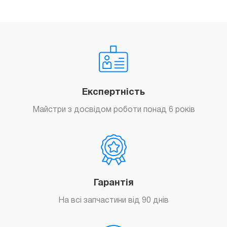
Експертність
Майстри з досвідом роботи понад 6 років
Гарантія
На всі запчастини від 90 днів