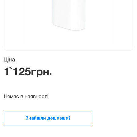
Ціна
1`125
грн.
Немає в наявності
Знайшли дешевше?