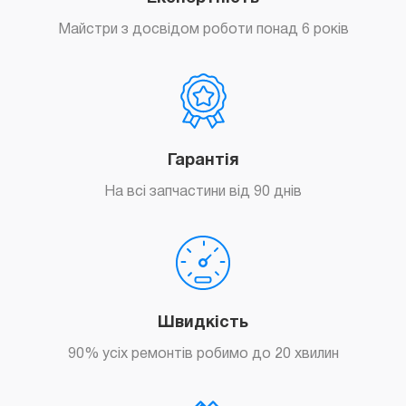
Майстри з досвідом роботи понад 6 років
Гарантія
На всі запчастини від 90 днів
Швидкість
90% усіх ремонтів робимо до 20 хвилин