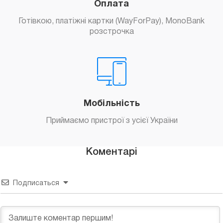
Оплата
Готівкою, платіжні картки (WayForPay), MonoBank
розстрочка
Мобільність
Приймаємо пристрої з усієї України
Коментарі
Подписаться