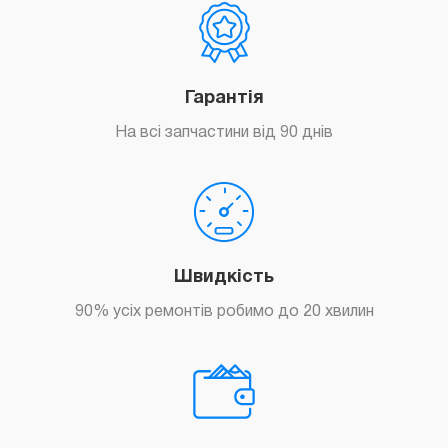
Гарантія
На всі запчастини від 90 днів
Швидкість
90% усіх ремонтів робимо до 20 хвилин