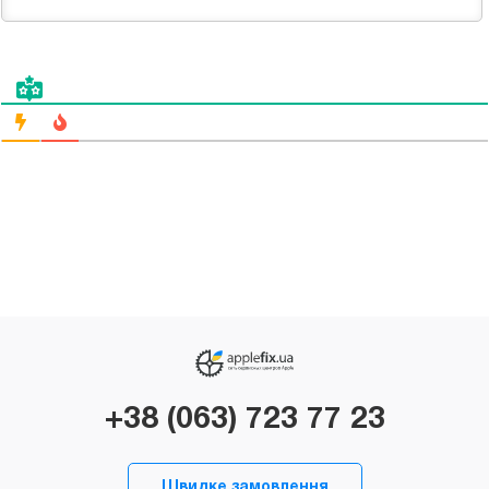
+38 (063) 723 77 23
Швидке замовлення