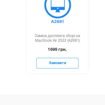
Заміна дисплея в зборі на
MacBook Air 2022 (A2681)
1699
грн.
Замовити