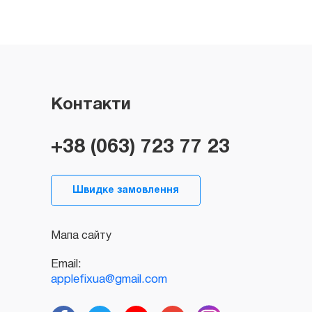
Контакти
+38 (063) 723 77 23
Швидке замовлення
Мапа сайту
Email:
applefixua@gmail.com