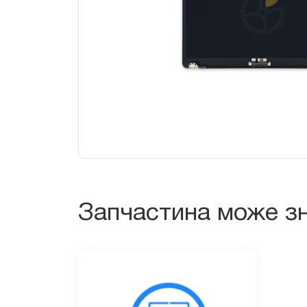
Запчастина може зн